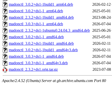
madonctl_3.0.2+ds1-1build1_arm64.deb
2026-02-12 
madonctl_3.0.2+ds1-1_arm64.deb
2025-05-01 
madonctl_2.3.2+ds1-1build1_amd64.deb
2023-08-24 
madonctl_3.0.3+ds1-1_arm64.deb
2026-07-04 
madonctl_2.3.2+ds1-1ubuntu0.24.04.3_amd64.deb
2025-06-26 
madonctl_3.0.2+ds1-1_amd64.deb
2025-05-01 
madonctl_3.0.2+ds1-1build1_amd64.deb
2026-02-11 
madonctl_3.0.2+ds1-1build1_amd64v3.deb
2026-02-11 
madonctl_3.0.3+ds1-1_amd64.deb
2026-07-04 
madonctl_3.0.3+ds1-1_amd64v3.deb
2026-07-04 
madonctl_2.3.2+ds1.orig.tar.gz
2023-07-08 
Apache/2.4.52 (Ubuntu) Server at gb.archive.ubuntu.com Port 80