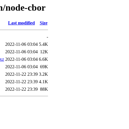
/n/node-cbor
Last modified
Size
-
2022-11-06 03:04
5.4K
2022-11-06 03:04
12K
.xz
2022-11-06 03:04
6.6K
2022-11-06 03:04
69K
2022-11-22 23:39
3.2K
2022-11-22 23:39
4.1K
2022-11-22 23:39
88K