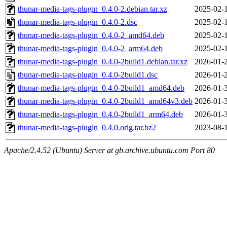
thunar-media-tags-plugin_0.4.0-2.debian.tar.xz
2025-02-
thunar-media-tags-plugin_0.4.0-2.dsc
2025-02-
thunar-media-tags-plugin_0.4.0-2_amd64.deb
2025-02-
thunar-media-tags-plugin_0.4.0-2_arm64.deb
2025-02-
thunar-media-tags-plugin_0.4.0-2build1.debian.tar.xz
2026-01-
thunar-media-tags-plugin_0.4.0-2build1.dsc
2026-01-
thunar-media-tags-plugin_0.4.0-2build1_amd64.deb
2026-01-
thunar-media-tags-plugin_0.4.0-2build1_amd64v3.deb
2026-01-
thunar-media-tags-plugin_0.4.0-2build1_arm64.deb
2026-01-
thunar-media-tags-plugin_0.4.0.orig.tar.bz2
2023-08-
Apache/2.4.52 (Ubuntu) Server at gb.archive.ubuntu.com Port 80