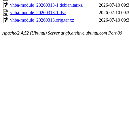
vhba-module_20260313-1.debian.tar.xz
2026-07-10 09:
vhba-module_20260313-1.dsc
2026-07-10 09:
vhba-module_20260313.orig.tar.xz
2026-07-10 09:
Apache/2.4.52 (Ubuntu) Server at gb.archive.ubuntu.com Port 80