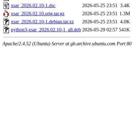
xsar_2026.02.10-1.dsc
2026-05-25 23:51
3.4K
xsar_2026.02.10.orig.tar.gz
2026-05-25 23:51
1.3M
xsar_2026.02.10-1.debian.tar.xz
2026-05-25 23:51
4.0K
python3-xsar_2026.02.10-1_all.deb
2026-05-29 02:57
541K
Apache/2.4.52 (Ubuntu) Server at gb.archive.ubuntu.com Port 80