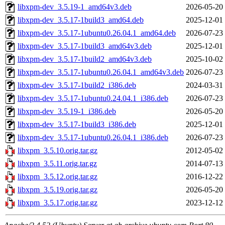
libxpm-dev_3.5.19-1_amd64v3.deb
2026-05-20
libxpm-dev_3.5.17-1build3_amd64.deb
2025-12-01
libxpm-dev_3.5.17-1ubuntu0.26.04.1_amd64.deb
2026-07-23
libxpm-dev_3.5.17-1build3_amd64v3.deb
2025-12-01
libxpm-dev_3.5.17-1build2_amd64v3.deb
2025-10-02
libxpm-dev_3.5.17-1ubuntu0.26.04.1_amd64v3.deb
2026-07-23
libxpm-dev_3.5.17-1build2_i386.deb
2024-03-31
libxpm-dev_3.5.17-1ubuntu0.24.04.1_i386.deb
2026-07-23
libxpm-dev_3.5.19-1_i386.deb
2026-05-20
libxpm-dev_3.5.17-1build3_i386.deb
2025-12-01
libxpm-dev_3.5.17-1ubuntu0.26.04.1_i386.deb
2026-07-23
libxpm_3.5.10.orig.tar.gz
2012-05-02
libxpm_3.5.11.orig.tar.gz
2014-07-13
libxpm_3.5.12.orig.tar.gz
2016-12-22
libxpm_3.5.19.orig.tar.gz
2026-05-20
libxpm_3.5.17.orig.tar.gz
2023-12-12