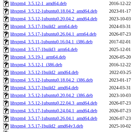
libxpm4_3.5.12-1_amd64.deb
2016-12-22
libxpm4_3.5.12-1ubuntu0.18.04.2_amd64.deb
2023-01-17
libxpm4_3.5.12-1ubuntu0.20.04.2_amd64.deb
2023-10-03
libxpm4_3.5.17-1build2_arm64.deb
2024-03-31
libxpm4_3.5.17-1ubuntu0.26.04.1_arm64.deb
2026-07-23
libxpm4_3.5.11-1ubuntu0.16.04.1_i386.deb
2017-02-01
libxpm4_3.5.17-1build3_arm64.deb
2025-12-01
libxpm4_3.5.19-1_arm64.deb
2026-05-20
libxpm4_3.5.12-1_i386.deb
2016-12-22
libxpm4_3.5.12-1build2_amd64.deb
2022-03-25
libxpm4_3.5.12-1ubuntu0.18.04.2_i386.deb
2023-01-17
libxpm4_3.5.17-1build2_amd64.deb
2024-03-31
libxpm4_3.5.12-1ubuntu0.20.04.2_i386.deb
2023-10-03
libxpm4_3.5.12-1ubuntu0.22.04.3_amd64.deb
2026-07-23
libxpm4_3.5.17-1ubuntu0.24.04.1_amd64.deb
2026-07-23
libxpm4_3.5.17-1ubuntu0.26.04.1_amd64.deb
2026-07-23
libxpm4_3.5.17-1build2_amd64v3.deb
2025-10-02